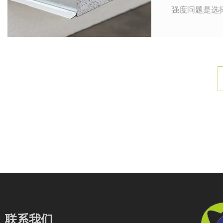
强度问题是选
公司新闻
公司活动
行业新闻
联系我们