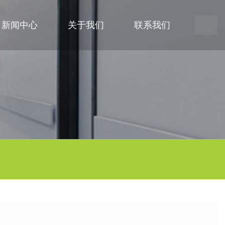
新闻中心
关于我们
联系我们