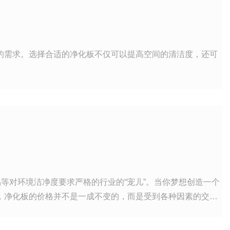
的需求。选择合适的净化板不仅可以提高空间的清洁度，还可
等对环境洁净度要求严格的行业的“宠儿”。当你梦想创造一个
，净化板的价格并不是一成不变的，而是受到各种因素的交织