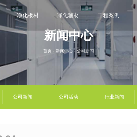
净化板材
净化辅材
工程案例
新闻中心
首页
-
新闻中心
-
公司新闻
公司新闻
公司活动
行业新闻