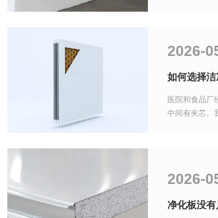
2026-0
如何选择洁
医院和食品厂
中间有夹芯。
2026-0
净化板没有