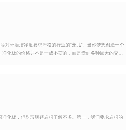
等对环境洁净度要求严格的行业的“宠儿”。当你梦想创造一个
，净化板的价格并不是一成不变的，而是受到各种因素的交织
棉净化板，但对玻璃镁岩棉了解不多。第一，我们要求岩棉的