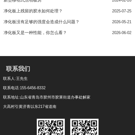
新型移动式活动板房
2024-02-26
净化板上残留的胶水如何处理？
2025-07-25
净化板没有足够的强度会造成什么问题？
2026-05-21
净化板又是一种性能，你怎么看？
2026-06-02
联系我们
联系人:王先生
联系电话:155-6456-8332
联系地址:山东省青岛市胶州市胶莱街道办事处解家
大高村引黄济青以东217省道南