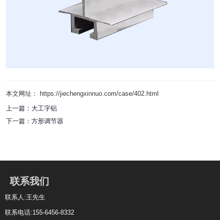
本文网址： https://jiechengxinnuo.com/case/402.html
上一篇：
大工字铝
下一篇：
方形调节器
联系我们
联系人:王先生
联系电话:155-6456-8332